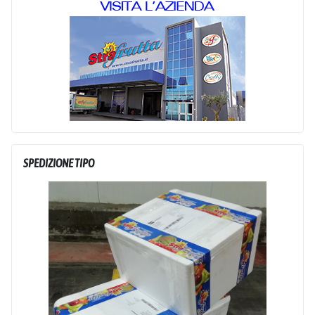
SPEDIZIONE TIPO