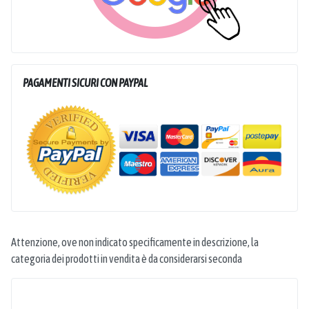
PAGAMENTI SICURI CON PAYPAL
Attenzione, ove non indicato specificamente in descrizione, la
categoria dei prodotti in vendita è da considerarsi seconda