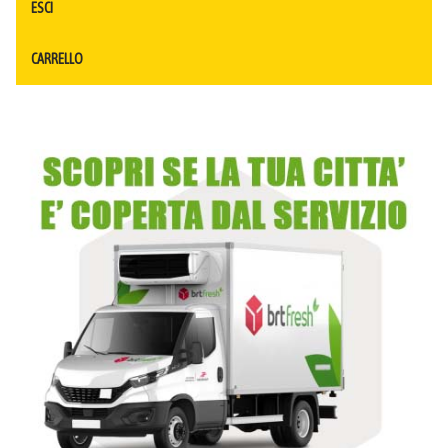
ESCI
CARRELLO