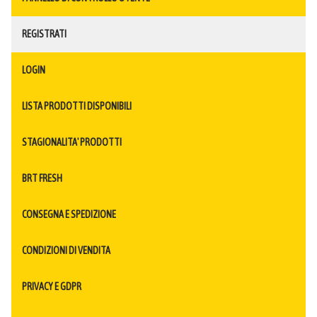
REGISTRATI
LOGIN
LISTA PRODOTTI DISPONIBILI
STAGIONALITA' PRODOTTI
BRT FRESH
CONSEGNA E SPEDIZIONE
CONDIZIONI DI VENDITA
PRIVACY E GDPR