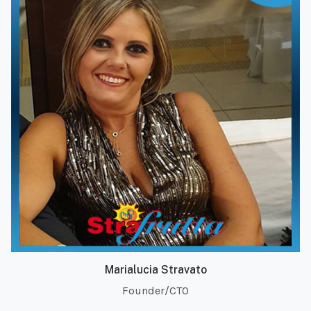
Marialucia Stravato
Founder/CTO