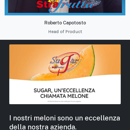
Roberto Capotosto
Head of Product
I nostri meloni sono un eccellenza
della nostra azienda.