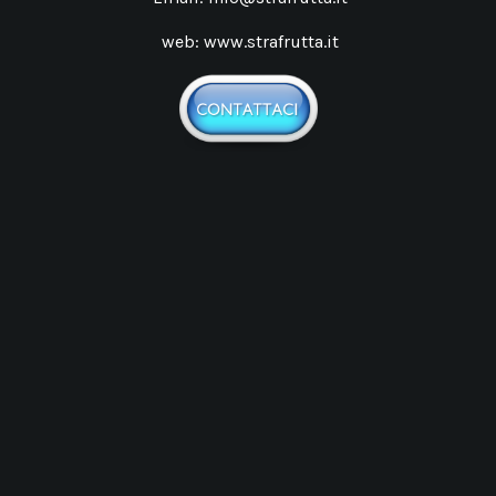
web:
www.strafrutta.it