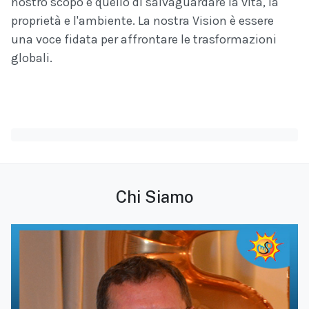
nostro scopo è quello di salvaguardare la vita, la
proprietà e l'ambiente. La nostra Vision è essere
una voce fidata per affrontare le trasformazioni
globali.
Chi Siamo