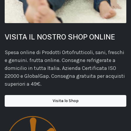
VISITA IL NOSTRO SHOP ONLINE
Spesa online di Prodotti Ortofrutticoli, sani, freschi
e genuini. frutta online. Consegne refrigerate a
domicilio in tutta Italia. Azienda Certificata ISO
22000 e GlobalGap. Consegna gratuita per acquisti
superiori a 49€.
Visita lo Shop