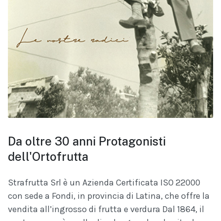
Da oltre 30 anni Protagonisti
dell'Ortofrutta
Strafrutta Srl è un Azienda Certificata ISO 22000
con sede a Fondi, in provincia di Latina, che offre la
vendita all’ingrosso di frutta e verdura Dal 1864, il