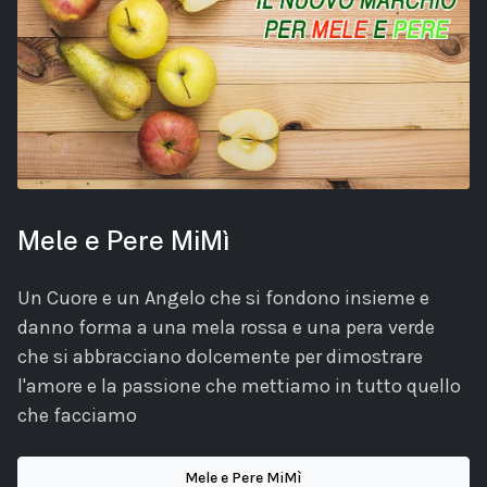
Mele e Pere MiMì
Un Cuore e un Angelo che si fondono insieme e
danno forma a una mela rossa e una pera verde
che si abbracciano dolcemente per dimostrare
l'amore e la passione che mettiamo in tutto quello
che facciamo
Mele e Pere MiMì