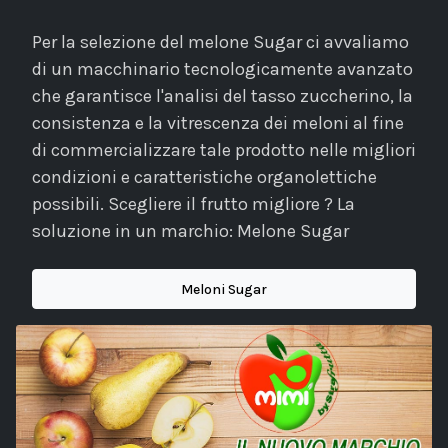
Per la selezione del melone Sugar ci avvaliamo
di un macchinario tecnologicamente avanzato
che garantisce l'analisi del tasso zuccherino, la
consistenza e la vitrescenza dei meloni al fine
di commercializzare tale prodotto nelle migliori
condizioni e caratteristiche organolettiche
possibili. Scegliere il frutto migliore ? La
soluzione in un marchio: Melone Sugar
Meloni Sugar