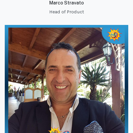
Marco Stravato
Head of Product