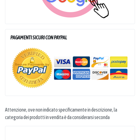
PAGAMENTI SICURI CON PAYPAL
Attenzione, ove non indicato specificamente in descrizione, la
categoria dei prodotti in vendita è da considerarsi seconda