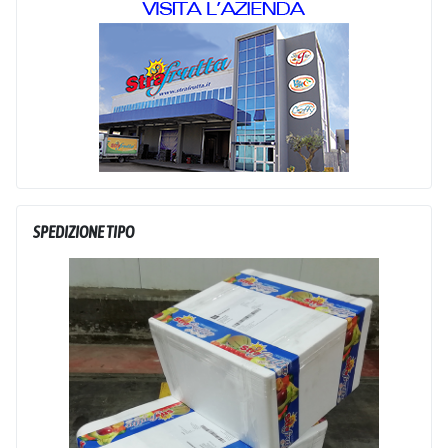
SPEDIZIONE TIPO