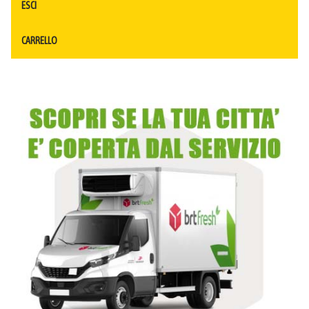
ESCI
CARRELLO