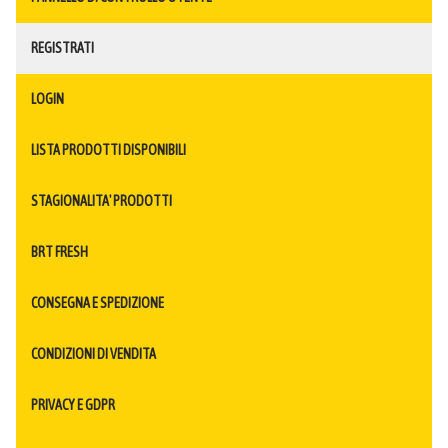
REGISTRATI
LOGIN
LISTA PRODOTTI DISPONIBILI
STAGIONALITA' PRODOTTI
BRT FRESH
CONSEGNA E SPEDIZIONE
CONDIZIONI DI VENDITA
PRIVACY E GDPR