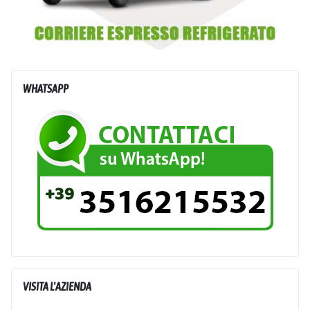
WHATSAPP
VISITA L'AZIENDA