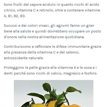
Sono frutti dal sapore acidulo in quanto ricchi di acido
citrico, vitamina C e retinolo, oltre a contenere vitamine
A, B1, B2, B3.
Succosi e dai colori vivaci, gli agrumi fanno un gran
bene alla salute e quindi dovrebbero occupare un posto
d’onore nella nostra alimentazione quotidiana.
Contribuiscono a rafforzare le difese immunitarie grazie
alla presenza della vitamina C e del selenio,
antiossidante naturale.
Proteggono la pelle grazie alla vitamina A e le ossa e i
denti perché sono ricchi di calcio, magnesio e fosforo.