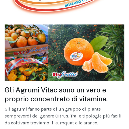
Gli Agrumi Vitac sono un vero e
proprio concentrato di vitamina.
Gli agrumi fanno parte di un gruppo di piante
sempreverdi del genere Citrus. Tra le tipologie più facili
da coltivare troviamo il kumquat e le arance.