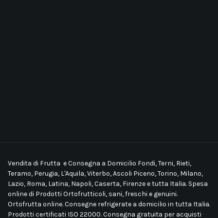
Vendita di Frutta e Consegna a Domicilio Fondi, Terni, Rieti,
Teramo, Perugia, L'Aquila, Viterbo, Ascoli Piceno, Torino, Milano,
Lazio, Roma, Latina, Napoli, Caserta, Firenze e tutta Italia. Spesa
online di Prodotti Ortofrutticoli, sani, freschi e genuini.
Ortofrutta online. Consegne refrigerate a domicilio in tutta Italia.
Prodotti certificati ISO 22000. Consegna gratuita per acquisti