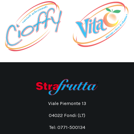
Viale Piemonte 13
04022 Fondi (LT)
Tel: 0771-500134