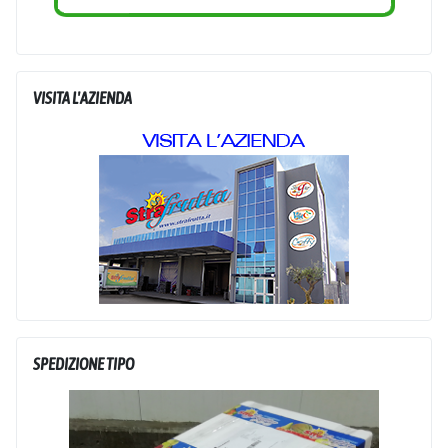
VISITA L'AZIENDA
SPEDIZIONE TIPO