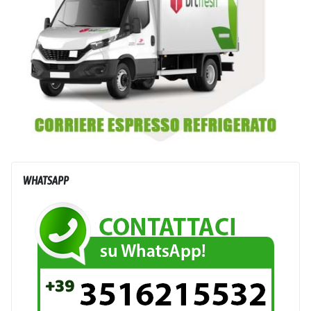
WHATSAPP