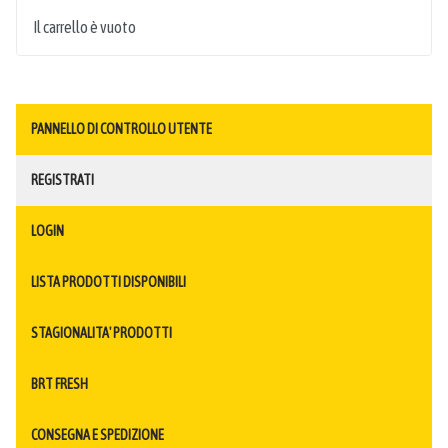
Il carrello è vuoto
PANNELLO DI CONTROLLO UTENTE
REGISTRATI
LOGIN
LISTA PRODOTTI DISPONIBILI
STAGIONALITA' PRODOTTI
BRT FRESH
CONSEGNA E SPEDIZIONE