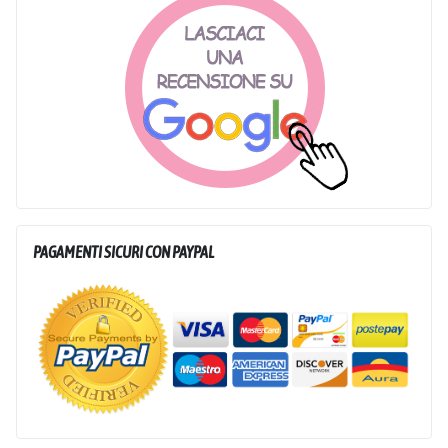
PAGAMENTI SICURI CON PAYPAL