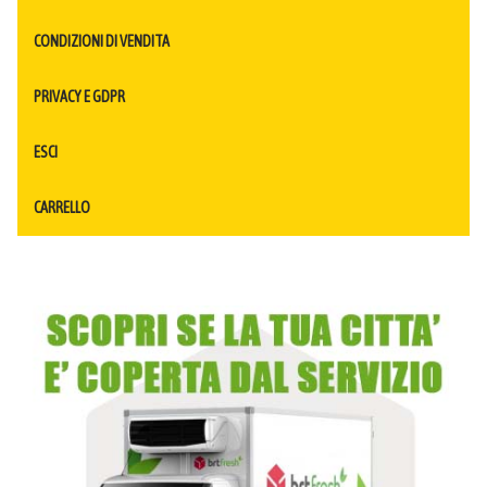
CONDIZIONI DI VENDITA
PRIVACY E GDPR
ESCI
CARRELLO