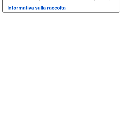
Informativa sulla raccolta