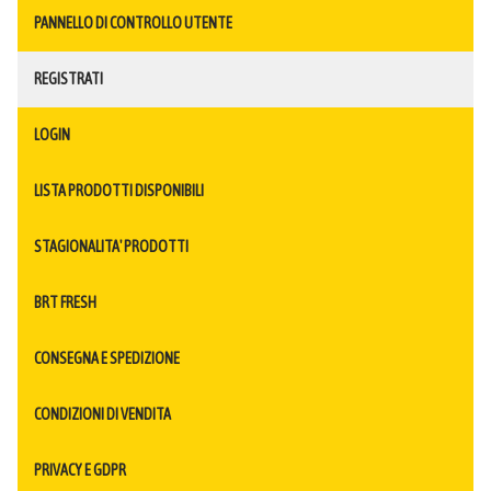
PANNELLO DI CONTROLLO UTENTE
REGISTRATI
LOGIN
LISTA PRODOTTI DISPONIBILI
STAGIONALITA' PRODOTTI
BRT FRESH
CONSEGNA E SPEDIZIONE
CONDIZIONI DI VENDITA
PRIVACY E GDPR