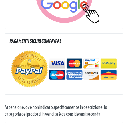
PAGAMENTI SICURI CON PAYPAL
Attenzione, ove non indicato specificamente in descrizione, la
categoria dei prodotti in vendita è da considerarsi seconda