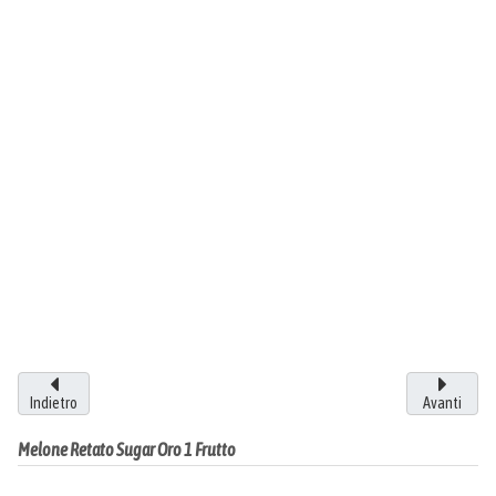
Indietro
Avanti
Melone Retato Sugar Oro 1 Frutto