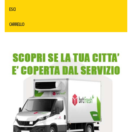
ESCI
CARRELLO