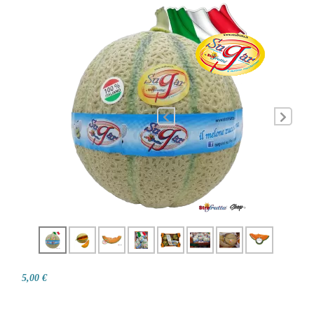
5,00 €