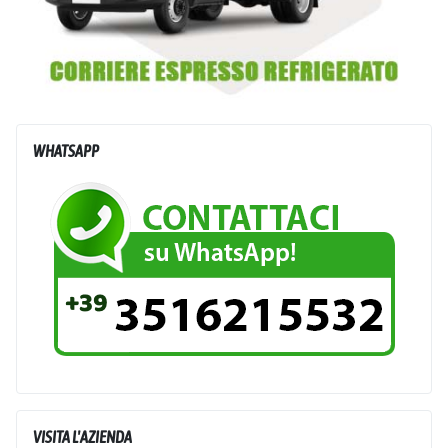
WHATSAPP
VISITA L'AZIENDA