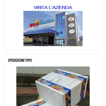
SPEDIZIONE TIPO