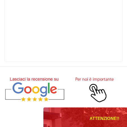
ATTENZIONE!!