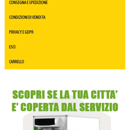
CONSEGNA E SPEDIZIONE
CONDIZIONI DI VENDITA
PRIVACY E GDPR
ESCI
CARRELLO