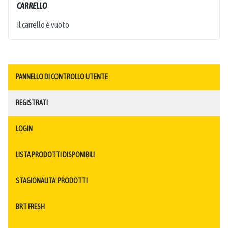
CARRELLO
Il carrello è vuoto
PANNELLO DI CONTROLLO UTENTE
REGISTRATI
LOGIN
LISTA PRODOTTI DISPONIBILI
STAGIONALITA' PRODOTTI
BRT FRESH