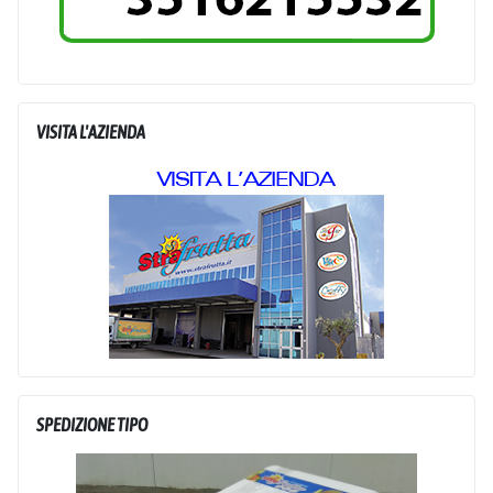
VISITA L'AZIENDA
SPEDIZIONE TIPO