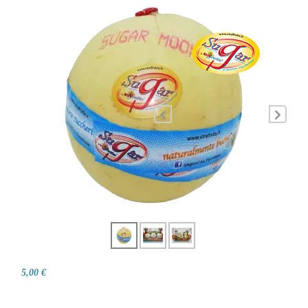
5,00 €