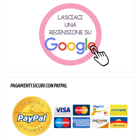
PAGAMENTI SICURI CON PAYPAL