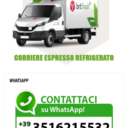
WHATSAPP