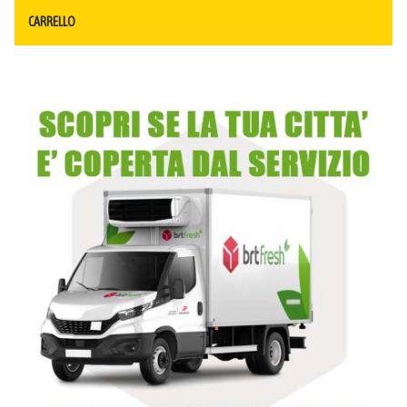
CARRELLO