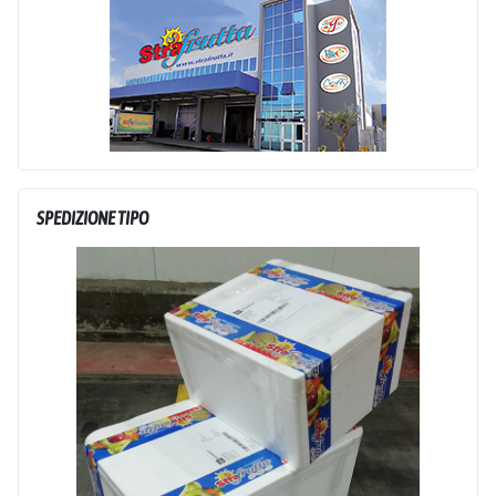
SPEDIZIONE TIPO