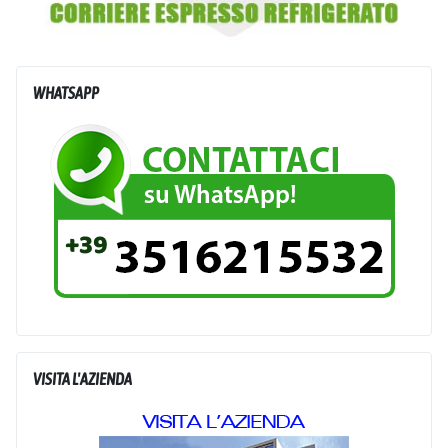
WHATSAPP
VISITA L'AZIENDA