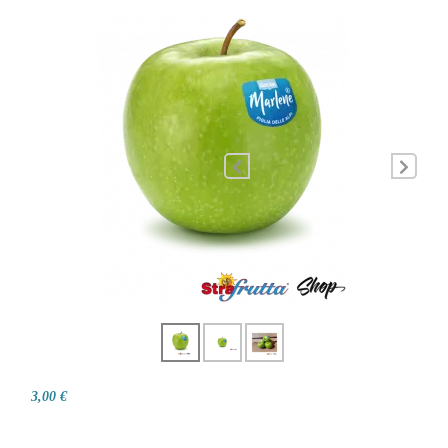
3,00 €