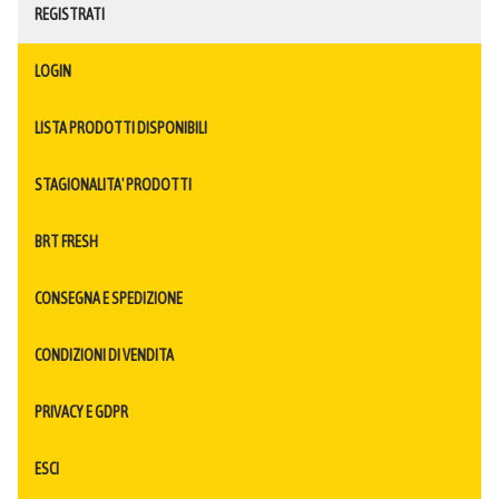
REGISTRATI
LOGIN
LISTA PRODOTTI DISPONIBILI
STAGIONALITA' PRODOTTI
BRT FRESH
CONSEGNA E SPEDIZIONE
CONDIZIONI DI VENDITA
PRIVACY E GDPR
ESCI