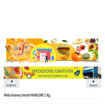
Indietro
Avanti
Mele Granny Smith MARLENE 1 Kg.