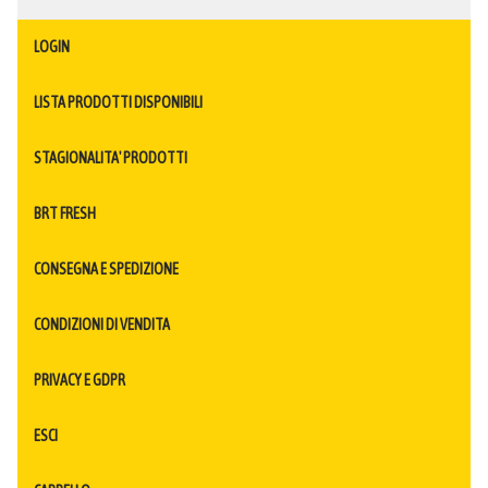
LOGIN
LISTA PRODOTTI DISPONIBILI
STAGIONALITA' PRODOTTI
BRT FRESH
CONSEGNA E SPEDIZIONE
CONDIZIONI DI VENDITA
PRIVACY E GDPR
ESCI