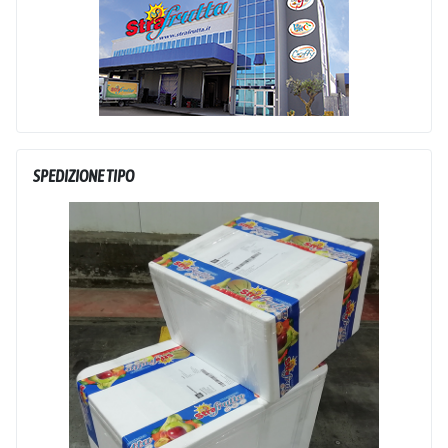
SPEDIZIONE TIPO