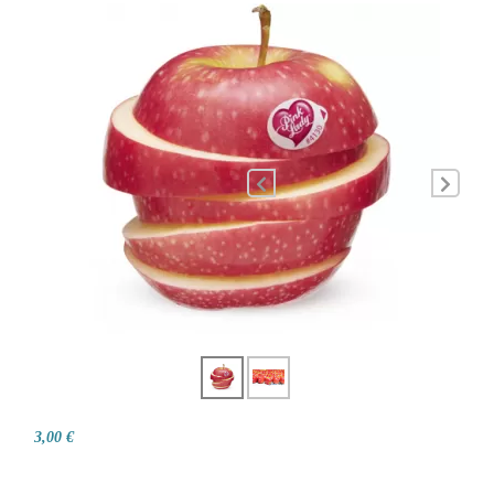
3,00 €