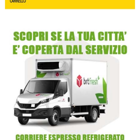
CARRELLO