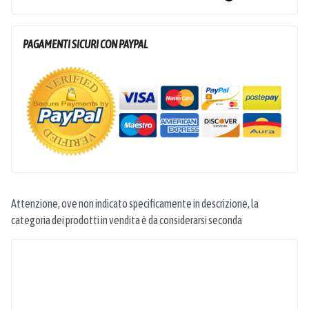
PAGAMENTI SICURI CON PAYPAL
Attenzione, ove non indicato specificamente in descrizione, la
categoria dei prodotti in vendita è da considerarsi seconda