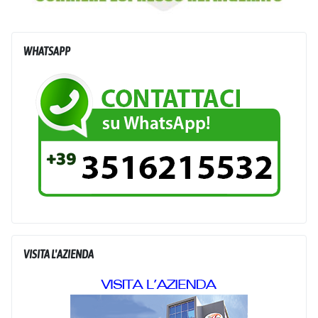
WHATSAPP
VISITA L'AZIENDA