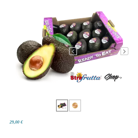
29,00 €