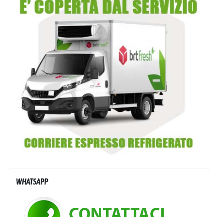
WHATSAPP