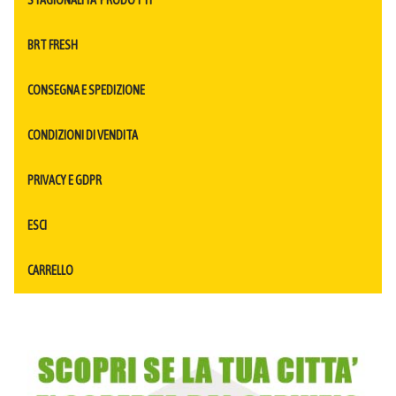
BRT FRESH
CONSEGNA E SPEDIZIONE
CONDIZIONI DI VENDITA
PRIVACY E GDPR
ESCI
CARRELLO