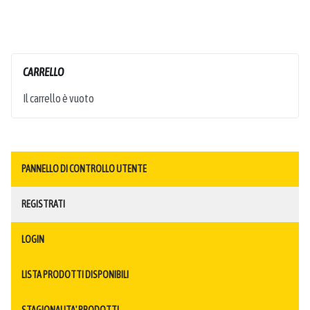
CARRELLO
Il carrello è vuoto
PANNELLO DI CONTROLLO UTENTE
REGISTRATI
LOGIN
LISTA PRODOTTI DISPONIBILI
STAGIONALITA' PRODOTTI