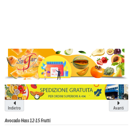
Indietro
Avanti
Avocado Hass 12-15 Frutti