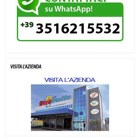
VISITA L'AZIENDA