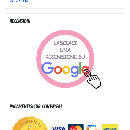
spedizione
RECENSIONI
PAGAMENTI SICURI CON PAYPAL