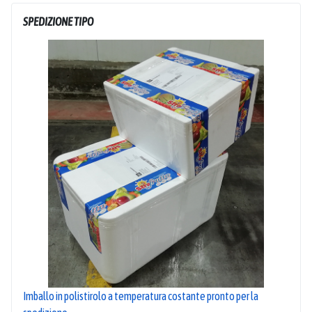
SPEDIZIONE TIPO
Imballo in polistirolo a temperatura costante pronto per la