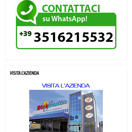
VISITA L'AZIENDA