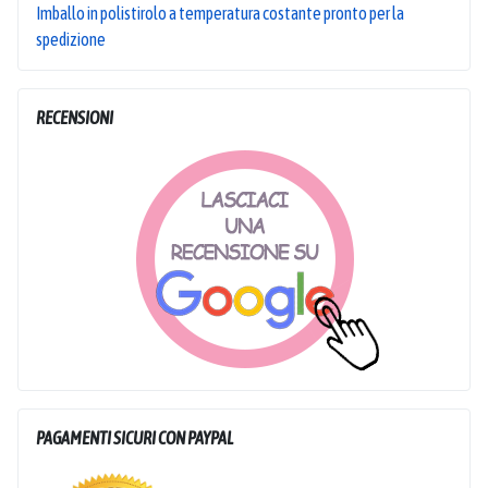
Imballo in polistirolo a temperatura costante pronto per la
spedizione
RECENSIONI
PAGAMENTI SICURI CON PAYPAL