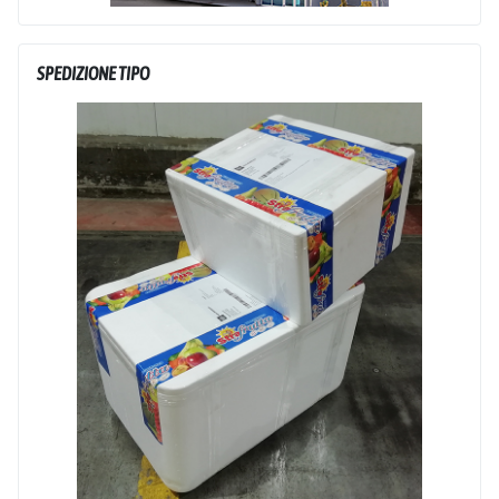
SPEDIZIONE TIPO