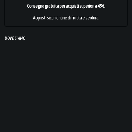
Consegna gratuita per acquisti superiori a 49€.
Acquisti sicuri online di frutta e verdura.
DOVE SIAMO