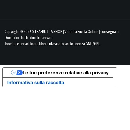
Copyright © 2026 STRAFRUTTA SHOP | Vendita Frutta Online | Consegna a
Domicilio. Tutti i diritti riservati.
Joomla!
è un software libero rilasciato sotto
licenza GNU/GPL.
Le tue preferenze relative alla privacy
Informativa sulla raccolta