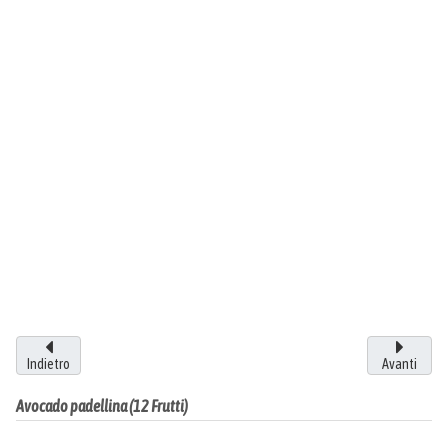
Indietro
Avanti
Avocado padellina (12 Frutti)