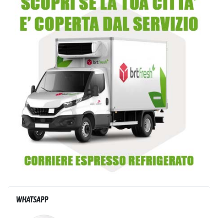
WHATSAPP