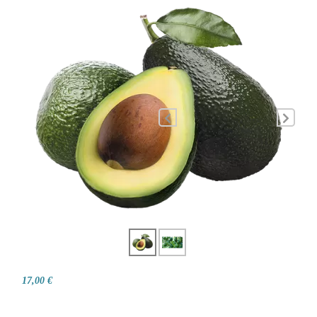
17,00 €