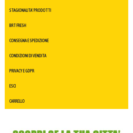
STAGIONALITA' PRODOTTI
BRT FRESH
CONSEGNA E SPEDIZIONE
CONDIZIONI DI VENDITA
PRIVACY E GDPR
ESCI
CARRELLO