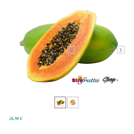
26,90 €