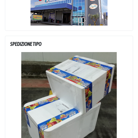
SPEDIZIONE TIPO