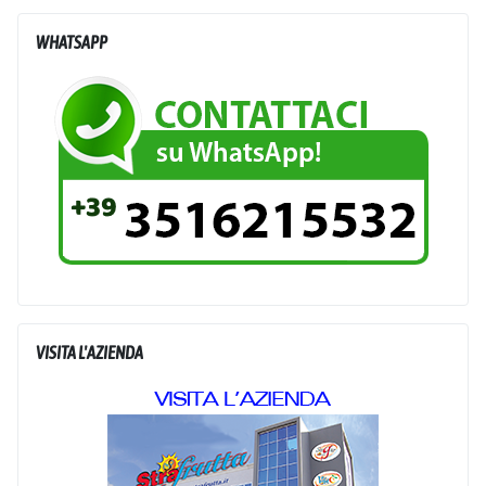
WHATSAPP
VISITA L'AZIENDA