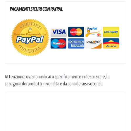
PAGAMENTI SICURI CON PAYPAL
Attenzione, ove non indicato specificamente in descrizione, la
categoria dei prodotti in vendita è da considerarsi seconda