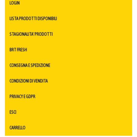
LOGIN
LISTA PRODOTTI DISPONIBILI
STAGIONALITA' PRODOTTI
BRT FRESH
CONSEGNA E SPEDIZIONE
CONDIZIONI DI VENDITA
PRIVACY E GDPR
ESCI
CARRELLO