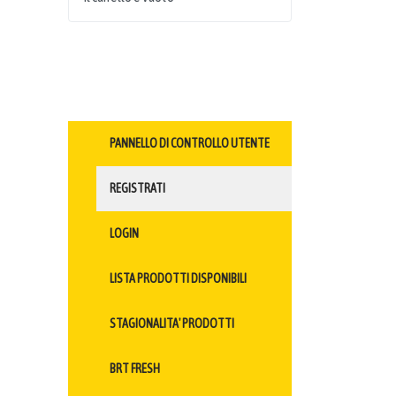
PANNELLO DI CONTROLLO UTENTE
REGISTRATI
LOGIN
LISTA PRODOTTI DISPONIBILI
STAGIONALITA' PRODOTTI
BRT FRESH