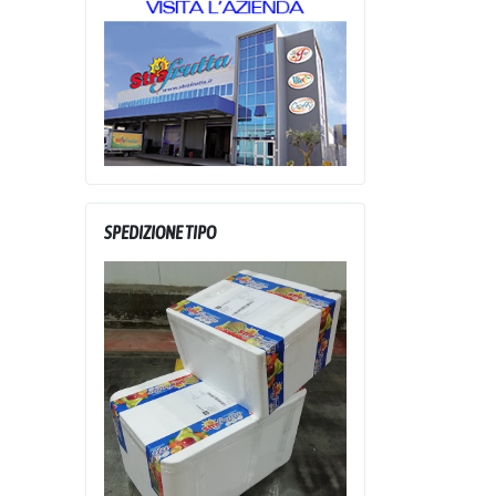
SPEDIZIONE TIPO