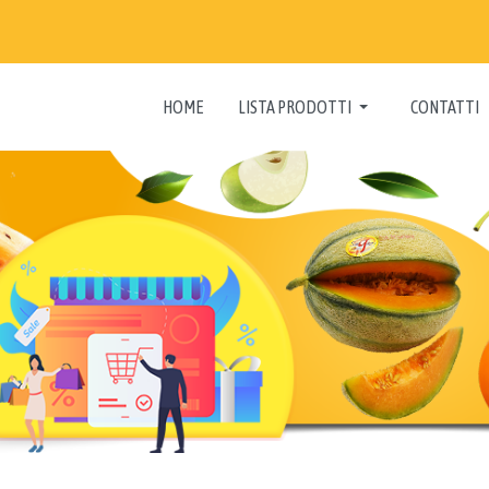
HOME
LISTA PRODOTTI
CONTATTI