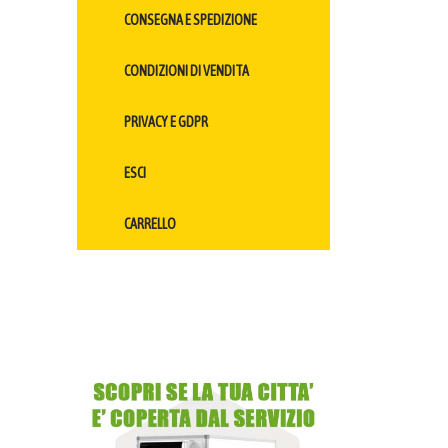
CONSEGNA E SPEDIZIONE
CONDIZIONI DI VENDITA
PRIVACY E GDPR
ESCI
CARRELLO