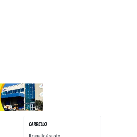
CARRELLO
Il carrello è vuoto