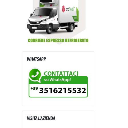
WHATSAPP
VISITA L'AZIENDA